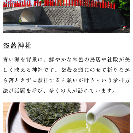
釜蓋神社
青い海を背景に、鮮やかな朱色の鳥居や社殿が美
しく映える神社です。釜蓋を頭にのせて祈りなが
ら落とさずに参拝すると願いが叶うという参拝方
法が話題を呼び、多くの人が訪れています。