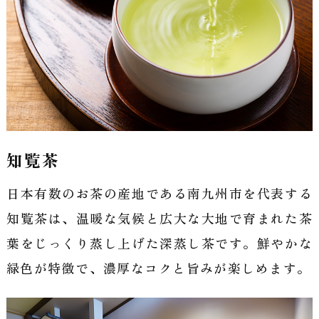
知覧茶
日本有数のお茶の産地である南九州市を代表する
知覧茶は、温暖な気候と広大な大地で育まれた茶
葉をじっくり蒸し上げた深蒸し茶です。鮮やかな
緑色が特徴で、濃厚なコクと旨みが楽しめます。