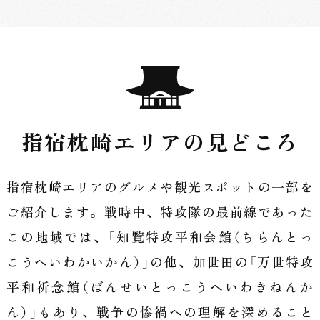
指宿枕崎エリアの見どころ
指宿枕崎エリアのグルメや観光スポットの一部を
ご紹介します。
戦時中、特攻隊の最前線であった
この地域では、「知覧特攻平和会館（ちらんとっ
こうへいわかいかん）」の他、
加世田の「万世特攻
平和祈念館（ばんせいとっこうへいわきねんか
ん）」もあり、戦争の惨禍への理解を深めること