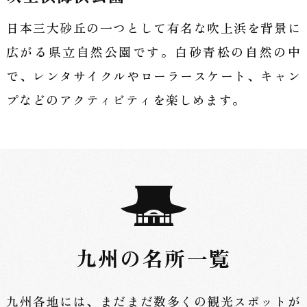
日本三大砂丘の一つとして有名な吹上浜を背景に
広がる県立自然公園です。白砂青松の自然の中
で、レンタサイクルやローラースケート、キャン
プなどのアクティビティを楽しめます。
九州の名所一覧
九州各地には、まだまだ数多くの観光スポットが