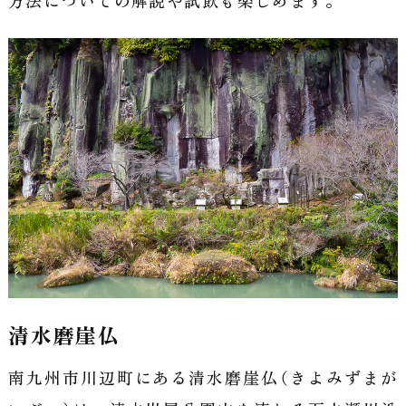
方法についての解説や試飲も楽しめます。
清水磨崖仏
南九州市川辺町にある清水磨崖仏（きよみずまが