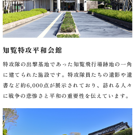
知覧特攻平和会館
特攻隊の出撃基地であった知覧飛行場跡地の一角
に建てられた施設です。特攻隊員たちの遺影や遺
書など約6,000点が展示されており、訪れる人々
に戦争の悲惨さと平和の重要性を伝えています。