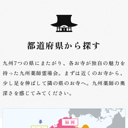
都道府県から探す
九州7つの県にまたがり、各お寺が独自の魅力を
持った九州薬師霊場会。
まずは近くのお寺から、
少し足を伸ばして隣の県のお寺へ。
九州薬師の奥
深さを感じてみてください。