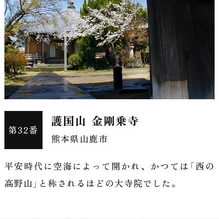
護国山 金剛乗寺
第32番
熊本県山鹿市
平安時代に空海によって開かれ、かつては「西の
高野山」と称されるほどの大寺院でした。