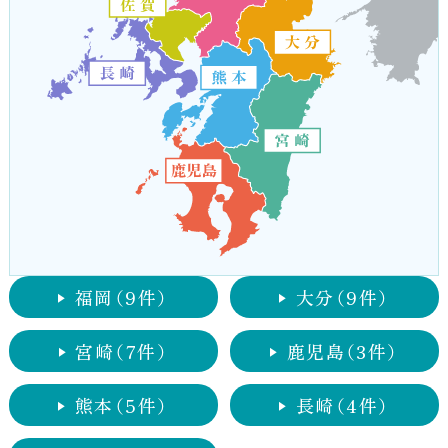
福岡
（9件）
大分
（9件）
宮崎
（7件）
鹿児島
（3件）
熊本
（5件）
長崎
（4件）